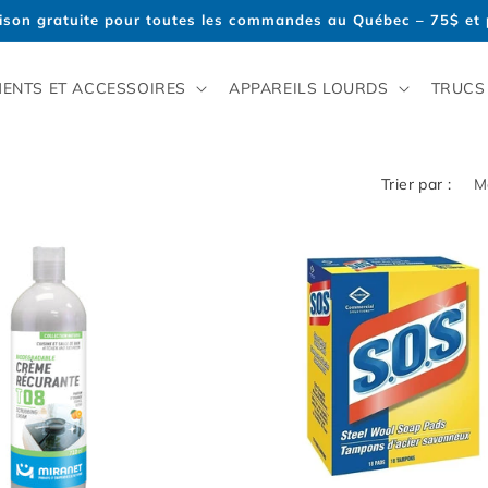
aison gratuite pour toutes les commandes au Québec – 75$ et p
ENTS ET ACCESSOIRES
APPAREILS LOURDS
TRUCS
Trier par :