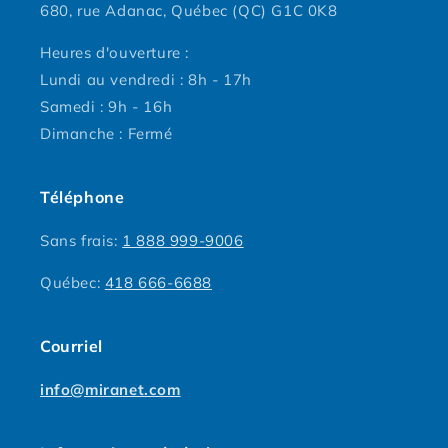
680, rue Adanac, Québec (QC) G1C 0K8
Heures d'ouverture :
Lundi au vendredi : 8h - 17h
Samedi : 9h - 16h
Dimanche : Fermé
Téléphone
Sans frais:
1 888 999-9006
Québec:
418 666-6688
Courriel
info@miranet.com