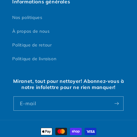
Informations générales
Nos politiques
À propos de nous
Politique de retour
Politique de livraison
Miranet, tout pour nettoyer! Abonnez-vous à
notre infolettre pour ne rien manquer!
E-mail
Moyens
de