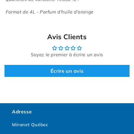
Format de 4L - Parfum d'huile d'orange
Avis Clients
Soyez le premier à écrire un avis
Écrire un avis
Adresse
Miranet Québec