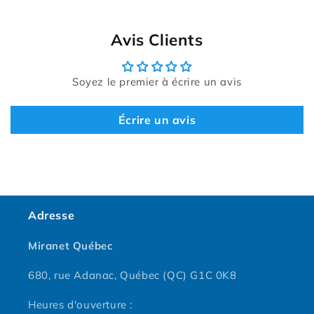
Avis Clients
Soyez le premier à écrire un avis
Écrire un avis
Adresse
Miranet Québec
680, rue Adanac, Québec (QC) G1C 0K8
Heures d'ouverture :