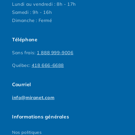
Lundi au vendredi : 8h - 17h
Samedi : 9h - 16h
Dimanche : Fermé
Téléphone
Sans frais:
1 888 999-9006
Québec:
418 666-6688
Courriel
info@miranet.com
Informations générales
Nos politiques