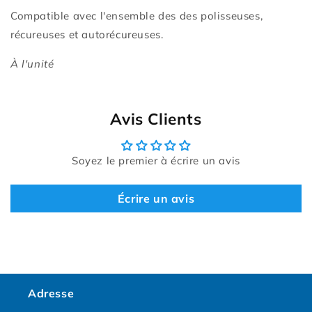
Compatible avec l'ensemble des des polisseuses,
récureuses et autorécureuses.
À l'unité
Avis Clients
Soyez le premier à écrire un avis
Écrire un avis
Adresse