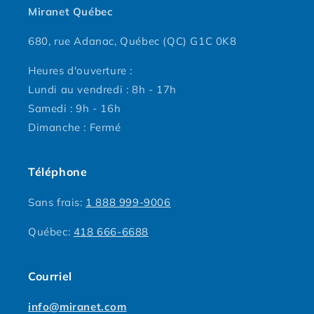
Miranet Québec
680, rue Adanac, Québec (QC) G1C 0K8
Heures d'ouverture :
Lundi au vendredi : 8h - 17h
Samedi : 9h - 16h
Dimanche : Fermé
Téléphone
Sans frais:
1 888 999-9006
Québec:
418 666-6688
Courriel
info@miranet.com