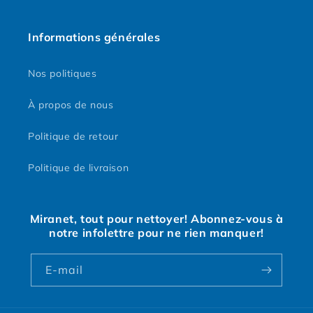
Informations générales
Nos politiques
À propos de nous
Politique de retour
Politique de livraison
Miranet, tout pour nettoyer! Abonnez-vous à
notre infolettre pour ne rien manquer!
E-mail